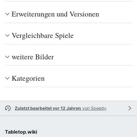
Erweiterungen und Versionen
Vergleichbare Spiele
weitere Bilder
Kategorien
Zuletzt bearbeitet vor 12 Jahren
von
Speedy
Tabletop.wiki