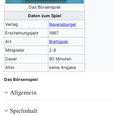
Das Börsenspiel
Daten zum Spiel
Verlag
Ravensburger
Erscheinungsjahr
1967
Art
Brettspiel
Mitspieler
2-6
Dauer
90 Minuten
Alter
keine Angabe
Das Börsenspiel
Allgemein
Spielinhalt