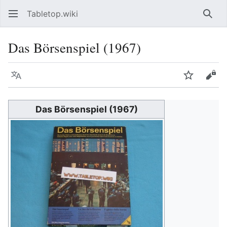
Tabletop.wiki
Such
Das Börsenspiel (1967)
Sprache
Beobacht
Quel
Das Börsenspiel (1967)