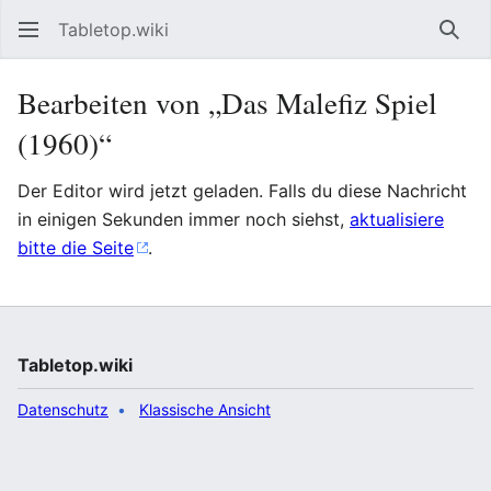
Tabletop.wiki
Such
Bearbeiten von „Das Malefiz Spiel
(1960)“
Der Editor wird jetzt geladen. Falls du diese Nachricht
in einigen Sekunden immer noch siehst,
aktualisiere
bitte die Seite
.
Tabletop.wiki
Datenschutz
Klassische Ansicht