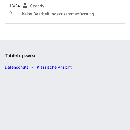
Vorherige
13:24
Speedy
0
Keine Bearbeitungszusammenfassung
Tabletop.wiki
Datenschutz
Klassische Ansicht