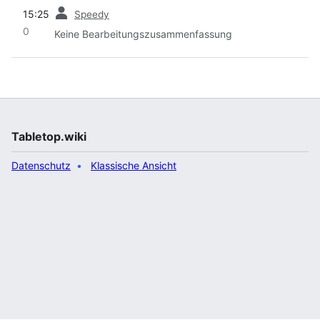
Vorherige
15:25
Speedy
0
Keine Bearbeitungszusammenfassung
Tabletop.wiki
Datenschutz
Klassische Ansicht