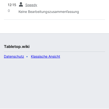
Vorherige
12:15
Speedy
0
Keine Bearbeitungszusammenfassung
Tabletop.wiki
Datenschutz
Klassische Ansicht