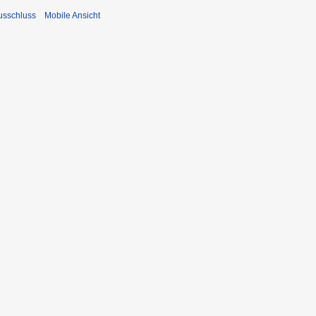
usschluss
Mobile Ansicht