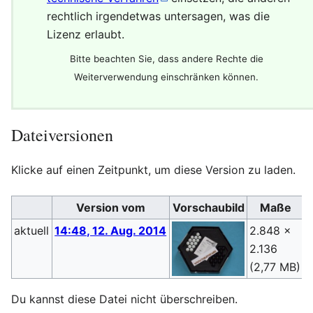
rechtlich irgendetwas untersagen, was die
Lizenz erlaubt.
Bitte beachten Sie, dass andere Rechte die
Weiterverwendung einschränken können.
Dateiversionen
Klicke auf einen Zeitpunkt, um diese Version zu laden.
Version vom
Vorschaubild
Maße
aktuell
14:48, 12. Aug. 2014
2.848 ×
S
2.136
(
(2,77 MB)
Du kannst diese Datei nicht überschreiben.