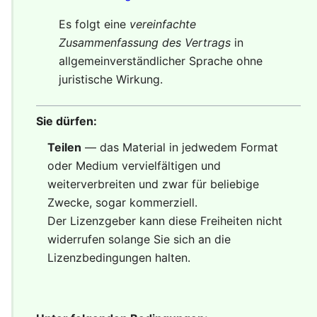
Es folgt eine
vereinfachte
Zusammenfassung des Vertrags
in
allgemeinverständlicher Sprache ohne
juristische Wirkung.
Sie dürfen:
Teilen
— das Material in jedwedem Format
oder Medium vervielfältigen und
weiterverbreiten und zwar für beliebige
Zwecke, sogar kommerziell.
Der Lizenzgeber kann diese Freiheiten nicht
widerrufen solange Sie sich an die
Lizenzbedingungen halten.