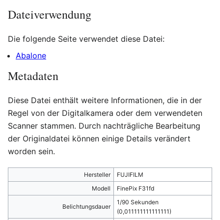
Dateiverwendung
Die folgende Seite verwendet diese Datei:
Abalone
Metadaten
Diese Datei enthält weitere Informationen, die in der
Regel von der Digitalkamera oder dem verwendeten
Scanner stammen. Durch nachträgliche Bearbeitung
der Originaldatei können einige Details verändert
worden sein.
Hersteller
FUJIFILM
Modell
FinePix F31fd
1/90 Sekunden
Belichtungsdauer
(0,011111111111111)