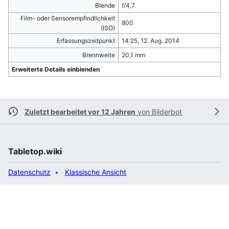
Blende
f/4,7
Film- oder Sensorempfindlichkeit
800
(ISO)
Erfassungszeitpunkt
14:25, 12. Aug. 2014
Brennweite
20,1 mm
Erweiterte Details einblenden
Zuletzt bearbeitet vor 12 Jahren
von
Bilderbot
Tabletop.wiki
Datenschutz
Klassische Ansicht