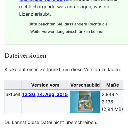
rechtlich irgendetwas untersagen, was die
Lizenz erlaubt.
Bitte beachten Sie, dass andere Rechte die
Weiterverwendung einschränken können.
Dateiversionen
Klicke auf einen Zeitpunkt, um diese Version zu laden.
Version vom
Vorschaubild
Maße
aktuell
12:36, 14. Aug. 2015
2.848 ×
2.136
(
(2,94 MB)
Du kannst diese Datei nicht überschreiben.