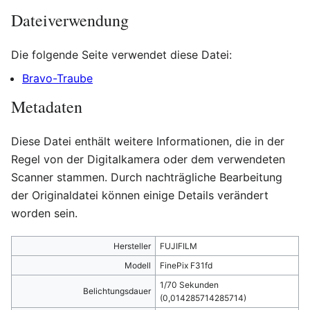
Dateiverwendung
Die folgende Seite verwendet diese Datei:
Bravo-Traube
Metadaten
Diese Datei enthält weitere Informationen, die in der
Regel von der Digitalkamera oder dem verwendeten
Scanner stammen. Durch nachträgliche Bearbeitung
der Originaldatei können einige Details verändert
worden sein.
Hersteller
FUJIFILM
Modell
FinePix F31fd
1/70 Sekunden
Belichtungsdauer
(0,014285714285714)