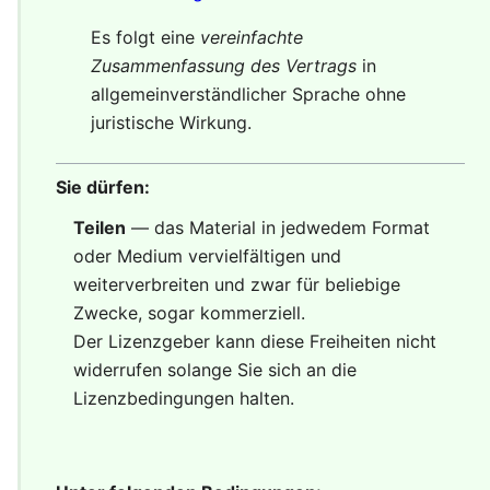
Es folgt eine
vereinfachte
Zusammenfassung des Vertrags
in
allgemeinverständlicher Sprache ohne
juristische Wirkung.
Sie dürfen:
Teilen
— das Material in jedwedem Format
oder Medium vervielfältigen und
weiterverbreiten und zwar für beliebige
Zwecke, sogar kommerziell.
Der Lizenzgeber kann diese Freiheiten nicht
widerrufen solange Sie sich an die
Lizenzbedingungen halten.