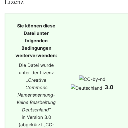
Lizenz
Sie können diese
Datei unter
folgenden
Bedingungen
weiterverwenden:
Die Datei wurde
unter der Lizenz
„
Creative
3.0
Commons
Namensnennung-
Keine Bearbeitung
Deutschland
“
in Version 3.0
(abgekürzt „
CC-