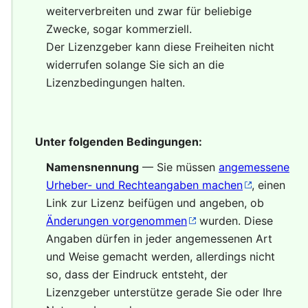
weiterverbreiten und zwar für beliebige
Zwecke, sogar kommerziell.
Der Lizenzgeber kann diese Freiheiten nicht
widerrufen solange Sie sich an die
Lizenzbedingungen halten.
Unter folgenden Bedingungen:
Namensnennung
— Sie müssen
angemessene
Urheber- und Rechteangaben machen
, einen
Link zur Lizenz beifügen und angeben, ob
Änderungen vorgenommen
wurden. Diese
Angaben dürfen in jeder angemessenen Art
und Weise gemacht werden, allerdings nicht
so, dass der Eindruck entsteht, der
Lizenzgeber unterstütze gerade Sie oder Ihre