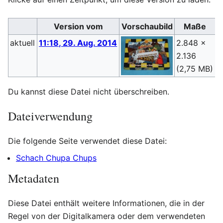
Version vom
Vorschaubild
Maße
aktuell
11:18, 29. Aug. 2014
2.848 ×
S
2.136
(
(2,75 MB)
Du kannst diese Datei nicht überschreiben.
Dateiverwendung
Die folgende Seite verwendet diese Datei:
Schach Chupa Chups
Metadaten
Diese Datei enthält weitere Informationen, die in der
Regel von der Digitalkamera oder dem verwendeten