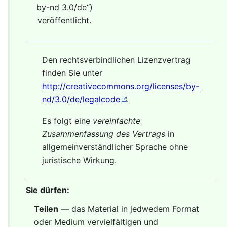
by-nd 3.0/de
“)
veröffentlicht.
Den rechtsverbindlichen Lizenzvertrag
finden Sie unter
http://creativecommons.org/licenses/by-
nd/3.0/de/legalcode
.
Es folgt eine
vereinfachte
Zusammenfassung des Vertrags
in
allgemeinverständlicher Sprache ohne
juristische Wirkung.
Sie dürfen:
Teilen
— das Material in jedwedem Format
oder Medium vervielfältigen und