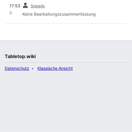
Vorherige
17:53
Speedy
0
Keine Bearbeitungszusammenfassung
Tabletop.wiki
Datenschutz
Klassische Ansicht