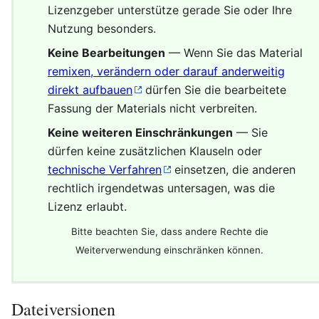
Lizenzgeber unterstütze gerade Sie oder Ihre
Nutzung besonders.
Keine Bearbeitungen
— Wenn Sie das Material
remixen, verändern oder darauf anderweitig
direkt aufbauen
dürfen Sie die bearbeitete
Fassung der Materials nicht verbreiten.
Keine weiteren Einschränkungen
— Sie
dürfen keine zusätzlichen Klauseln oder
technische Verfahren
einsetzen, die anderen
rechtlich irgendetwas untersagen, was die
Lizenz erlaubt.
Bitte beachten Sie, dass andere Rechte die
Weiterverwendung einschränken können.
Dateiversionen