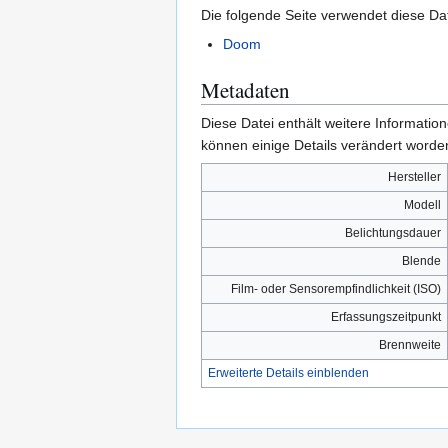
Die folgende Seite verwendet diese Dat
Doom
Metadaten
Diese Datei enthält weitere Informati
können einige Details verändert worden
Hersteller
Modell
Belichtungsdauer
Blende
Film- oder Sensorempfindlichkeit (ISO)
Erfassungszeitpunkt
Brennweite
Erweiterte Details einblenden