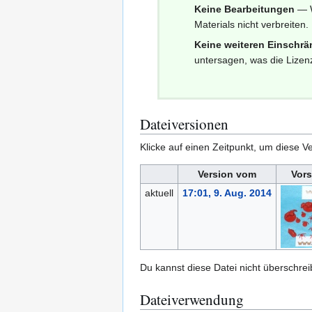
Keine Bearbeitungen
— W
Materials nicht verbreiten.
Keine weiteren Einschr
untersagen, was die Lizenz
Dateiversionen
Klicke auf einen Zeitpunkt, um diese Ve
Version vom
Vors
aktuell
17:01, 9. Aug. 2014
Du kannst diese Datei nicht überschrei
Dateiverwendung