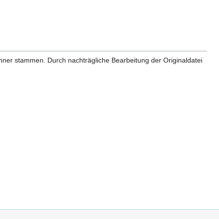
anner stammen. Durch nachträgliche Bearbeitung der Originaldatei