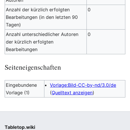
Autoren
Anzahl der kürzlich erfolgten
0
Bearbeitungen (in den letzten 90
Tagen)
Anzahl unterschiedlicher Autoren
0
der kürzlich erfolgten
Bearbeitungen
Seiteneigenschaften
Eingebundene
Vorlage:Bild-CC-by-nd/3.0/de
Vorlage (1)
(
Quelltext anzeigen
)
Tabletop.wiki