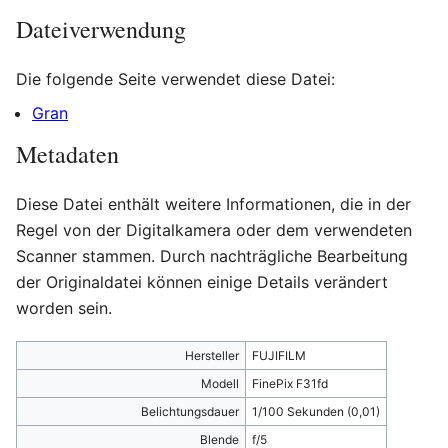
Dateiverwendung
Die folgende Seite verwendet diese Datei:
Gran
Metadaten
Diese Datei enthält weitere Informationen, die in der
Regel von der Digitalkamera oder dem verwendeten
Scanner stammen. Durch nachträgliche Bearbeitung
der Originaldatei können einige Details verändert
worden sein.
Hersteller
FUJIFILM
Modell
FinePix F31fd
Belichtungsdauer
1/100 Sekunden (0,01)
Blende
f/5