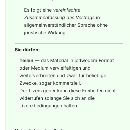
Es folgt eine
vereinfachte
Zusammenfassung des Vertrags
in
allgemeinverständlicher Sprache ohne
juristische Wirkung.
Sie dürfen:
Teilen
— das Material in jedwedem Format
oder Medium vervielfältigen und
weiterverbreiten und zwar für beliebige
Zwecke, sogar kommerziell.
Der Lizenzgeber kann diese Freiheiten nicht
widerrufen solange Sie sich an die
Lizenzbedingungen halten.