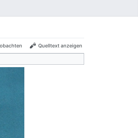
obachten
Quelltext anzeigen