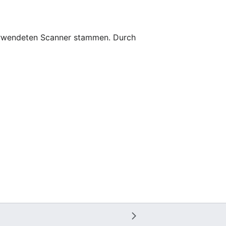
 verwendeten Scanner stammen. Durch