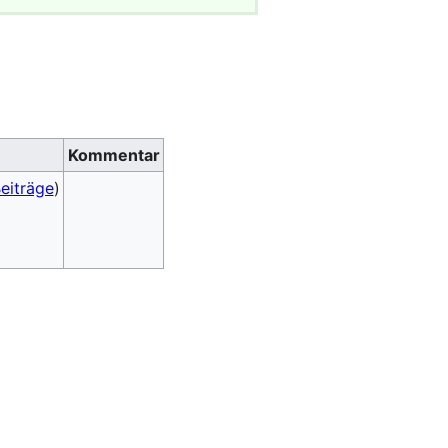
Kommentar
eiträge
)