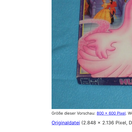
Größe dieser Vorschau:
800 × 600 Pixel
.
W
Originaldatei
(2.848 × 2.136 Pixel,