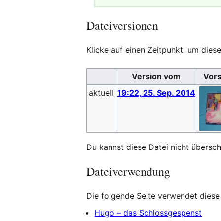
Dateiversionen
Klicke auf einen Zeitpunkt, um diese
Version vom
Vors
aktuell
19:22, 25. Sep. 2014
Du kannst diese Datei nicht übersch
Dateiverwendung
Die folgende Seite verwendet diese 
Hugo – das Schlossgespenst