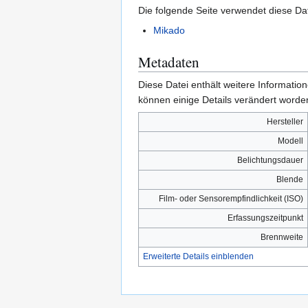
Die folgende Seite verwendet diese Dat
Mikado
Metadaten
Diese Datei enthält weitere Informati
können einige Details verändert worden
Hersteller
Modell
Belichtungsdauer
Blende
Film- oder Sensorempfindlichkeit (ISO)
Erfassungszeitpunkt
Brennweite
Erweiterte Details einblenden