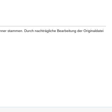
anner stammen. Durch nachträgliche Bearbeitung der Originaldatei