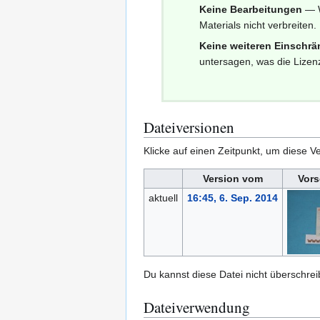
Keine Bearbeitungen
— W
Materials nicht verbreiten.
Keine weiteren Einschr
untersagen, was die Lizenz
Dateiversionen
Klicke auf einen Zeitpunkt, um diese Ve
Version vom
Vors
aktuell
16:45, 6. Sep. 2014
Du kannst diese Datei nicht überschrei
Dateiverwendung