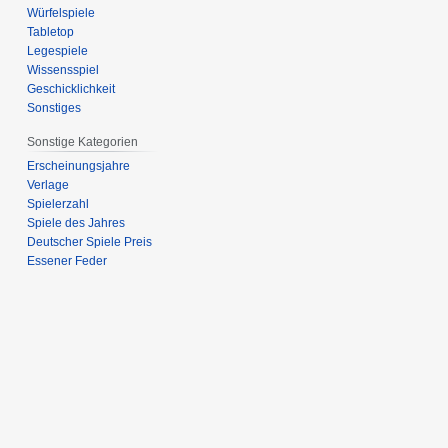
Würfelspiele
Tabletop
Legespiele
Wissensspiel
Geschicklichkeit
Sonstiges
Sonstige Kategorien
Erscheinungsjahre
Verlage
Spielerzahl
Spiele des Jahres
Deutscher Spiele Preis
Essener Feder