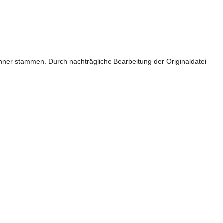
anner stammen. Durch nachträgliche Bearbeitung der Originaldatei