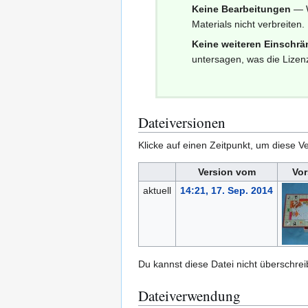
Keine Bearbeitungen
— W
Materials nicht verbreiten.
Keine weiteren Einschr
untersagen, was die Lizenz
Dateiversionen
Klicke auf einen Zeitpunkt, um diese Ve
Version vom
Vor
aktuell
14:21, 17. Sep. 2014
Du kannst diese Datei nicht überschrei
Dateiverwendung