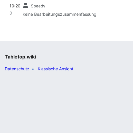
Vorherige
10:20
Speedy
0
Keine Bearbeitungszusammenfassung
Tabletop.wiki
Datenschutz
Klassische Ansicht