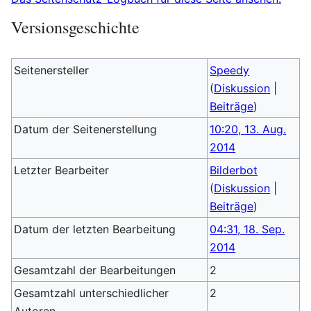
Versionsgeschichte
Seitenersteller
Speedy
(
Diskussion
|
Beiträge
)
Datum der Seitenerstellung
10:20, 13. Aug.
2014
Letzter Bearbeiter
Bilderbot
(
Diskussion
|
Beiträge
)
Datum der letzten Bearbeitung
04:31, 18. Sep.
2014
Gesamtzahl der Bearbeitungen
2
Gesamtzahl unterschiedlicher
2