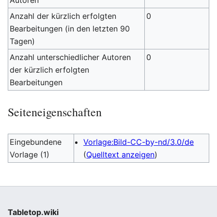
Autoren
Anzahl der kürzlich erfolgten
0
Bearbeitungen (in den letzten 90
Tagen)
Anzahl unterschiedlicher Autoren
0
der kürzlich erfolgten
Bearbeitungen
Seiteneigenschaften
Eingebundene
Vorlage:Bild-CC-by-nd/3.0/de
Vorlage (1)
(
Quelltext anzeigen
)
Tabletop.wiki