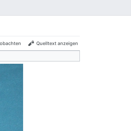
obachten
Quelltext anzeigen