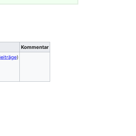
Kommentar
eiträge
)