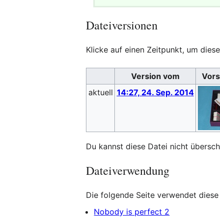
Dateiversionen
Klicke auf einen Zeitpunkt, um diese
Version vom
Vors
aktuell
14:27, 24. Sep. 2014
Du kannst diese Datei nicht übersch
Dateiverwendung
Die folgende Seite verwendet diese 
Nobody is perfect 2