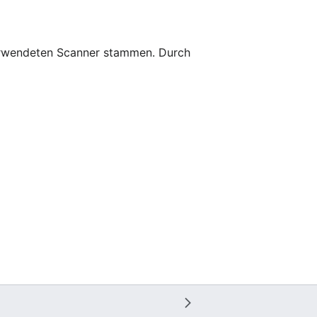
 verwendeten Scanner stammen. Durch