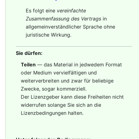
Es folgt eine
vereinfachte
Zusammenfassung des Vertrags
in
allgemeinverständlicher Sprache ohne
juristische Wirkung.
Sie dürfen:
Teilen
— das Material in jedwedem Format
oder Medium vervielfältigen und
weiterverbreiten und zwar für beliebige
Zwecke, sogar kommerziell.
Der Lizenzgeber kann diese Freiheiten nicht
widerrufen solange Sie sich an die
Lizenzbedingungen halten.