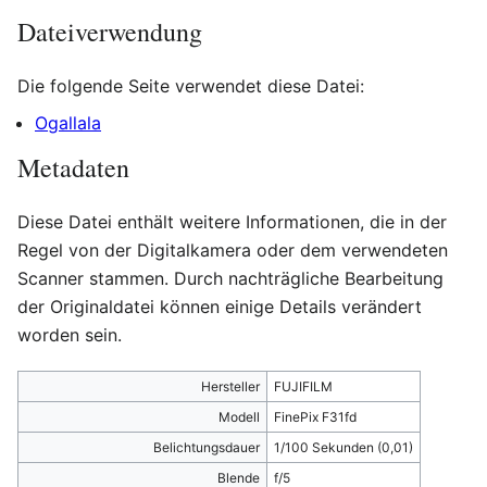
Dateiverwendung
Die folgende Seite verwendet diese Datei:
Ogallala
Metadaten
Diese Datei enthält weitere Informationen, die in der
Regel von der Digitalkamera oder dem verwendeten
Scanner stammen. Durch nachträgliche Bearbeitung
der Originaldatei können einige Details verändert
worden sein.
Hersteller
FUJIFILM
Modell
FinePix F31fd
Belichtungsdauer
1/100 Sekunden (0,01)
Blende
f/5