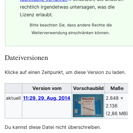
rechtlich irgendetwas untersagen, was die
Lizenz erlaubt.
Bitte beachten Sie, dass andere Rechte die
Weiterverwendung einschränken können.
Dateiversionen
Klicke auf einen Zeitpunkt, um diese Version zu laden.
Version vom
Vorschaubild
Maße
aktuell
11:29, 29. Aug. 2014
2.848 ×
2.136
(
(2,86 MB)
Du kannst diese Datei nicht überschreiben.