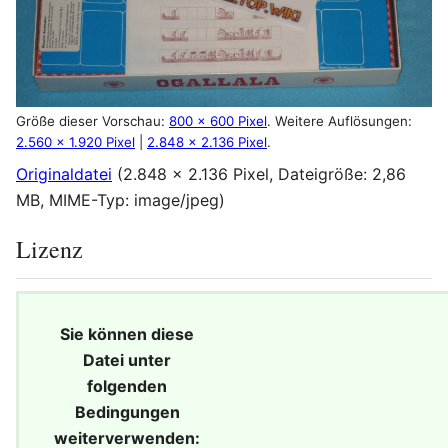
Größe dieser Vorschau:
800 × 600 Pixel
.
Weitere Auflösungen:
2.560 × 1.920 Pixel
|
2.848 × 2.136 Pixel
.
Originaldatei
(2.848 × 2.136 Pixel, Dateigröße: 2,86
MB, MIME-Typ:
image/jpeg
)
Lizenz
Sie können diese
Datei unter
folgenden
Bedingungen
weiterverwenden: