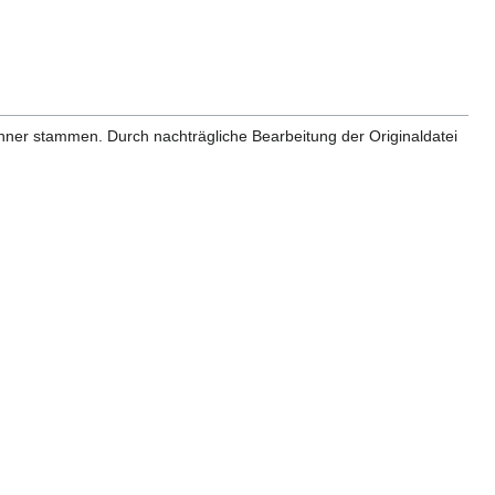
anner stammen. Durch nachträgliche Bearbeitung der Originaldatei