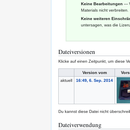
Keine Bearbeitungen
— W
Materials nicht verbreiten.
Keine weiteren Einschr
untersagen, was die Lizenz
Dateiversionen
Klicke auf einen Zeitpunkt, um diese Ve
Version vom
Vors
aktuell
16:49, 6. Sep. 2014
Du kannst diese Datei nicht überschrei
Dateiverwendung