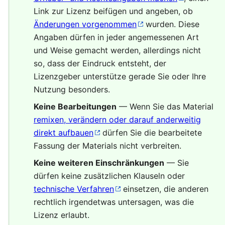
Link zur Lizenz beifügen und angeben, ob
Änderungen vorgenommen
wurden. Diese
Angaben dürfen in jeder angemessenen Art
und Weise gemacht werden, allerdings nicht
so, dass der Eindruck entsteht, der
Lizenzgeber unterstütze gerade Sie oder Ihre
Nutzung besonders.
Keine Bearbeitungen
— Wenn Sie das Material
remixen, verändern oder darauf anderweitig
direkt aufbauen
dürfen Sie die bearbeitete
Fassung der Materials nicht verbreiten.
Keine weiteren Einschränkungen
— Sie
dürfen keine zusätzlichen Klauseln oder
technische Verfahren
einsetzen, die anderen
rechtlich irgendetwas untersagen, was die
Lizenz erlaubt.