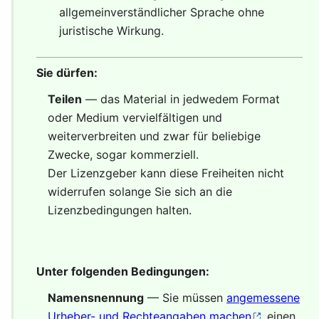
allgemeinverständlicher Sprache ohne
juristische Wirkung.
Sie dürfen:
Teilen
— das Material in jedwedem Format
oder Medium vervielfältigen und
weiterverbreiten und zwar für beliebige
Zwecke, sogar kommerziell.
Der Lizenzgeber kann diese Freiheiten nicht
widerrufen solange Sie sich an die
Lizenzbedingungen halten.
Unter folgenden Bedingungen:
Namensnennung
— Sie müssen
angemessene
Urheber- und Rechteangaben machen
, einen