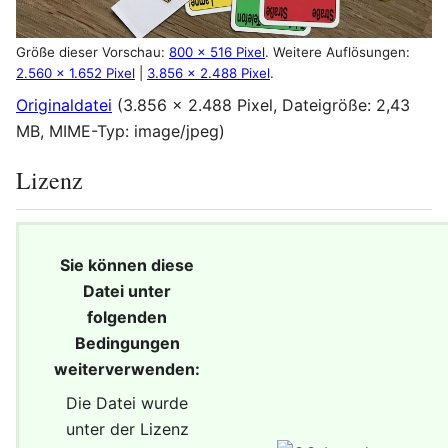
Größe dieser Vorschau:
800 × 516 Pixel
.
Weitere Auflösungen:
2.560 × 1.652 Pixel
|
3.856 × 2.488 Pixel
.
Originaldatei
(3.856 × 2.488 Pixel, Dateigröße: 2,43
MB, MIME-Typ:
image/jpeg
)
Lizenz
Sie können diese
Datei unter
folgenden
Bedingungen
weiterverwenden:
Die Datei wurde
unter der Lizenz