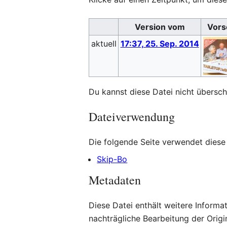
Version vom
Vors
aktuell
17:37, 25. Sep. 2014
Du kannst diese Datei nicht übersch
Dateiverwendung
Die folgende Seite verwendet diese 
Skip-Bo
Metadaten
Diese Datei enthält weitere Inform
nachträgliche Bearbeitung der Origi