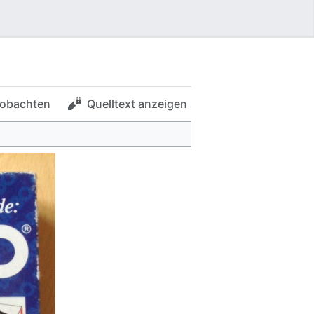
obachten
Quelltext anzeigen