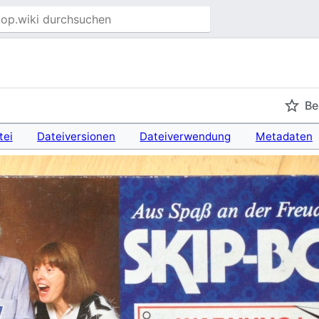
Be
tei
Dateiversionen
Dateiverwendung
Metadaten