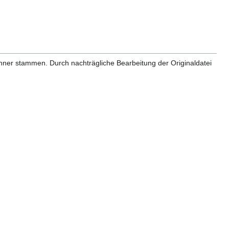
anner stammen. Durch nachträgliche Bearbeitung der Originaldatei