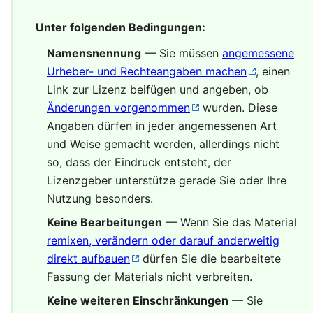
Unter folgenden Bedingungen:
Namensnennung
— Sie müssen
angemessene
Urheber- und Rechteangaben machen
, einen
Link zur Lizenz beifügen und angeben, ob
Änderungen vorgenommen
wurden. Diese
Angaben dürfen in jeder angemessenen Art
und Weise gemacht werden, allerdings nicht
so, dass der Eindruck entsteht, der
Lizenzgeber unterstütze gerade Sie oder Ihre
Nutzung besonders.
Keine Bearbeitungen
— Wenn Sie das Material
remixen, verändern oder darauf anderweitig
direkt aufbauen
dürfen Sie die bearbeitete
Fassung der Materials nicht verbreiten.
Keine weiteren Einschränkungen
— Sie