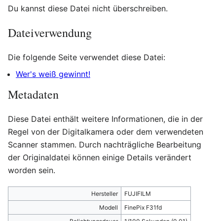
Du kannst diese Datei nicht überschreiben.
Dateiverwendung
Die folgende Seite verwendet diese Datei:
Wer's weiß gewinnt!
Metadaten
Diese Datei enthält weitere Informationen, die in der
Regel von der Digitalkamera oder dem verwendeten
Scanner stammen. Durch nachträgliche Bearbeitung
der Originaldatei können einige Details verändert
worden sein.
Hersteller
FUJIFILM
Modell
FinePix F31fd