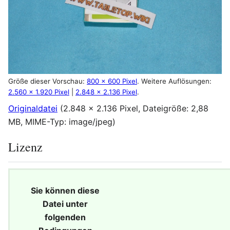
Größe dieser Vorschau:
800 × 600 Pixel
.
Weitere Auflösungen:
2.560 × 1.920 Pixel
|
2.848 × 2.136 Pixel
.
Originaldatei
(2.848 × 2.136 Pixel, Dateigröße: 2,88
MB, MIME-Typ:
image/jpeg
)
Lizenz
Sie können diese
Datei unter
folgenden