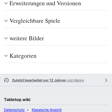
Erweiterungen und Versionen
Vergleichbare Spiele
weitere Bilder
Kategorien
Zuletzt bearbeitet vor 12 Jahren
von
Kenny
Tabletop.wiki
Datenschutz
Klassische Ansicht