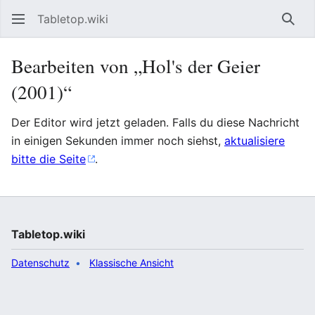
Tabletop.wiki
Such
Bearbeiten von „Hol's der Geier
(2001)“
Der Editor wird jetzt geladen. Falls du diese Nachricht
in einigen Sekunden immer noch siehst,
aktualisiere
bitte die Seite
.
Tabletop.wiki
Datenschutz
Klassische Ansicht