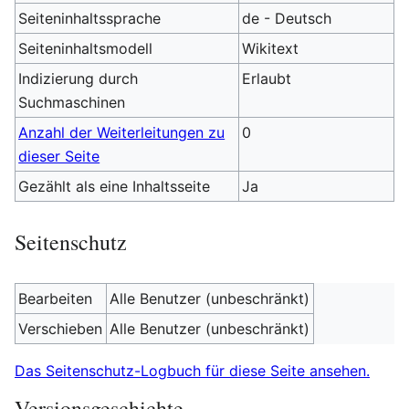
Seiteninhaltssprache
de - Deutsch
Seiteninhaltsmodell
Wikitext
Indizierung durch
Erlaubt
Suchmaschinen
Anzahl der Weiterleitungen zu
0
dieser Seite
Gezählt als eine Inhaltsseite
Ja
Seitenschutz
Bearbeiten
Alle Benutzer (unbeschränkt)
Verschieben
Alle Benutzer (unbeschränkt)
Das Seitenschutz-Logbuch für diese Seite ansehen.
Versionsgeschichte