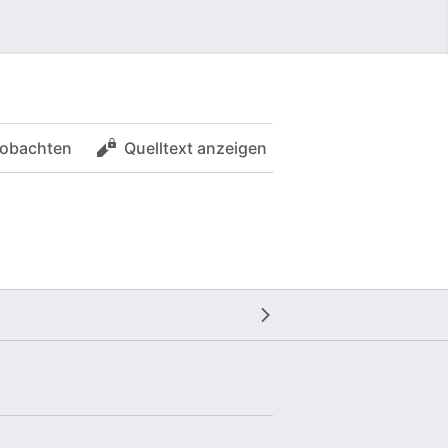
obachten
Quelltext anzeigen