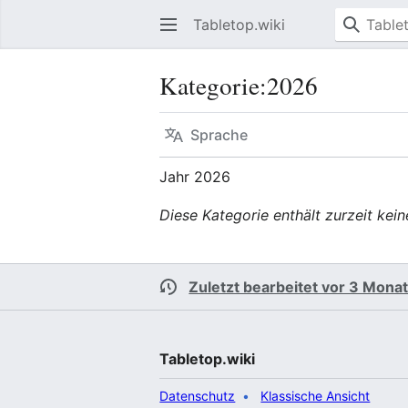
Tabletop.wiki
Kategorie
:
2026
Sprache
Jahr 2026
Diese Kategorie enthält zurzeit kei
Zuletzt bearbeitet vor 3 Mona
Tabletop.wiki
Datenschutz
Klassische Ansicht