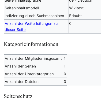
Seiteninhaltssprache
de - Deutsch
Seiteninhaltsmodell
Wikitext
Indizierung durch Suchmaschinen
Erlaubt
Anzahl der Weiterleitungen zu
0
dieser Seite
Kategorieinformationen
Anzahl der Mitglieder insgesamt
1
Anzahl der Seiten
1
Anzahl der Unterkategorien
0
Anzahl der Dateien
0
Seitenschutz