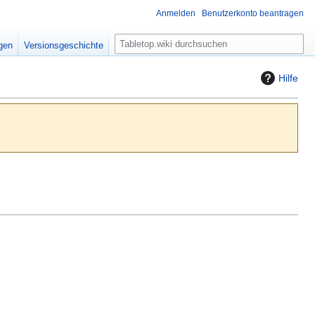
Anmelden
Benutzerkonto beantragen
S
igen
Versionsgeschichte
u
c
Hilfe
h
e