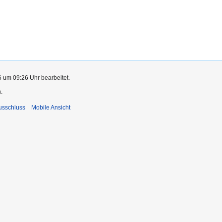
6 um 09:26 Uhr bearbeitet.
.
usschluss
Mobile Ansicht