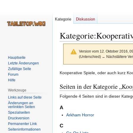
Kategorie
Diskussion
Kategorie
:
Kooperativ
Version vom 12. Oktober 2016, 0
(Unterschied) ← Nächstältere Ver
Hauptseite
Letzte Änderungen
Zufällige Seite
Zur
Zur
Kooperative Spiele, oder auch kurz Ko
Forum
Navigation
Suche
Hilfe
Seiten in der Kategorie „Koo
springen
springen
Werkzeuge
Folgende 4 Seiten sind in dieser Kateg
Links auf diese Seite
Änderungen an
verlinkten Seiten
A
Spezialseiten
Arkham Horror
Druckversion
Permanenter Link
C
Seiten­­informationen