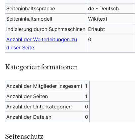
Seiteninhaltssprache
de - Deutsch
Seiteninhaltsmodell
Wikitext
Indizierung durch Suchmaschinen
Erlaubt
Anzahl der Weiterleitungen zu
0
dieser Seite
Kategorieinformationen
Anzahl der Mitglieder insgesamt
1
Anzahl der Seiten
1
Anzahl der Unterkategorien
0
Anzahl der Dateien
0
Seitenschutz