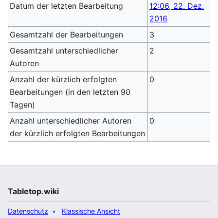
Datum der letzten Bearbeitung
12:06, 22. Dez.
2016
Gesamtzahl der Bearbeitungen
3
Gesamtzahl unterschiedlicher
2
Autoren
Anzahl der kürzlich erfolgten
0
Bearbeitungen (in den letzten 90
Tagen)
Anzahl unterschiedlicher Autoren
0
der kürzlich erfolgten Bearbeitungen
Tabletop.wiki
Datenschutz
Klassische Ansicht