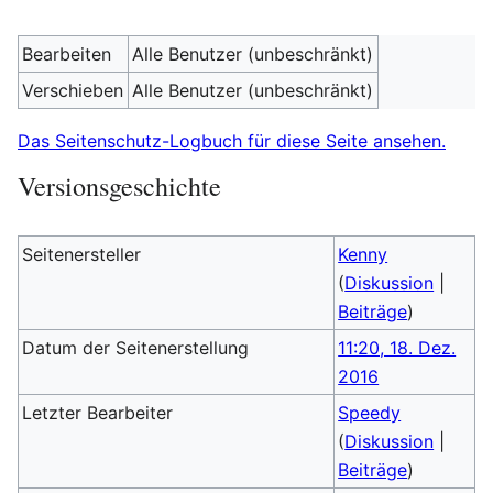
Bearbeiten
Alle Benutzer (unbeschränkt)
Verschieben
Alle Benutzer (unbeschränkt)
Das Seitenschutz-Logbuch für diese Seite ansehen.
Versionsgeschichte
Seitenersteller
Kenny
(
Diskussion
|
Beiträge
)
Datum der Seitenerstellung
11:20, 18. Dez.
2016
Letzter Bearbeiter
Speedy
(
Diskussion
|
Beiträge
)