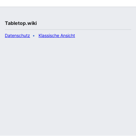
Tabletop.wiki
Datenschutz
Klassische Ansicht