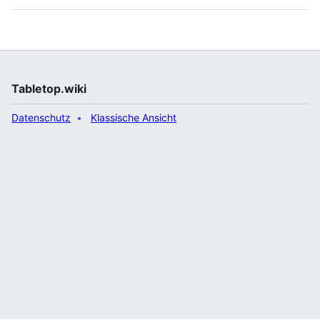
Tabletop.wiki
Datenschutz
Klassische Ansicht