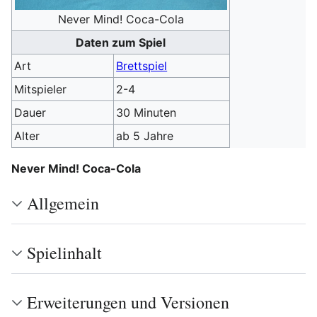
Never Mind! Coca-Cola
Daten zum Spiel
Art
Brettspiel
Mitspieler
2-4
Dauer
30 Minuten
Alter
ab 5 Jahre
Never Mind! Coca-Cola
Allgemein
Spielinhalt
Erweiterungen und Versionen