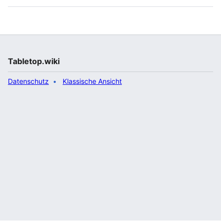
Tabletop.wiki
Datenschutz
Klassische Ansicht