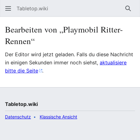
Tabletop.wiki
Such
Bearbeiten von „Playmobil Ritter-
Rennen“
Der Editor wird jetzt geladen. Falls du diese Nachricht
in einigen Sekunden immer noch siehst,
aktualisiere
bitte die Seite
.
Tabletop.wiki
Datenschutz
Klassische Ansicht