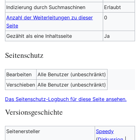
Indizierung durch Suchmaschinen
Erlaubt
Anzahl der Weiterleitungen zu dieser
0
Seite
Gezählt als eine Inhaltsseite
Ja
Seitenschutz
Bearbeiten
Alle Benutzer (unbeschränkt)
Verschieben
Alle Benutzer (unbeschränkt)
Das Seitenschutz-Logbuch für diese Seite ansehen.
Versionsgeschichte
Seitenersteller
Speedy
(
Diskussion
|