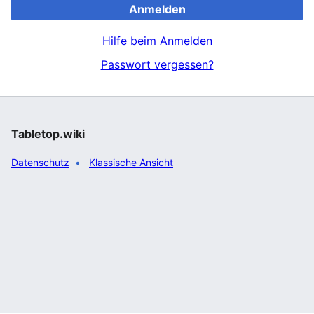
Anmelden
Hilfe beim Anmelden
Passwort vergessen?
Tabletop.wiki
Datenschutz
Klassische Ansicht