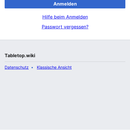
Anmelden
Hilfe beim Anmelden
Passwort vergessen?
Tabletop.wiki
Datenschutz
Klassische Ansicht