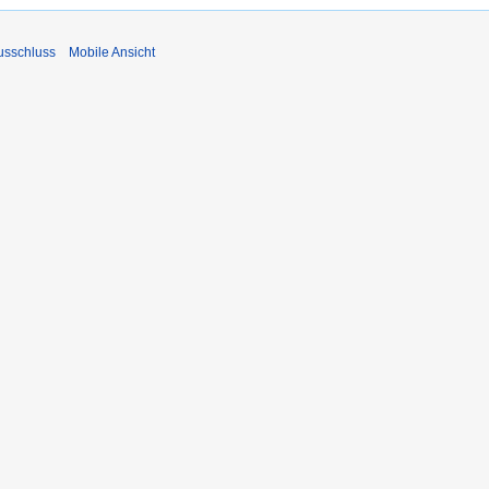
usschluss
Mobile Ansicht