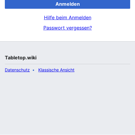
Anmelden
Hilfe beim Anmelden
Passwort vergessen?
Tabletop.wiki
Datenschutz
Klassische Ansicht