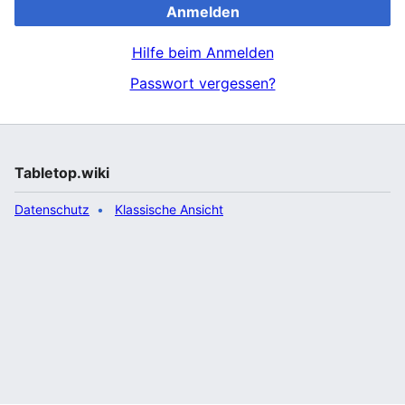
Anmelden
Hilfe beim Anmelden
Passwort vergessen?
Tabletop.wiki
Datenschutz
Klassische Ansicht