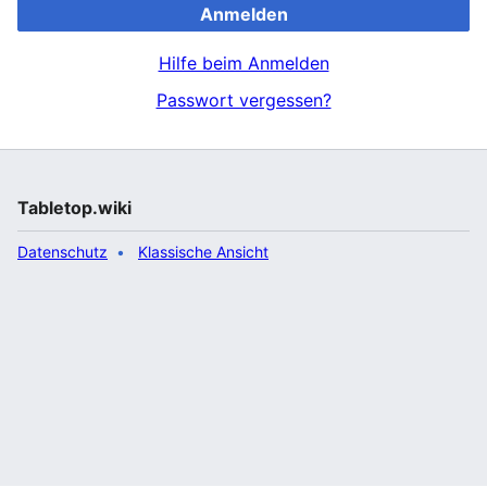
Anmelden
Hilfe beim Anmelden
Passwort vergessen?
Tabletop.wiki
Datenschutz
Klassische Ansicht