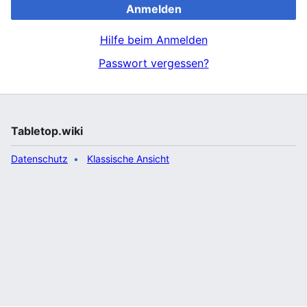
Anmelden
Hilfe beim Anmelden
Passwort vergessen?
Tabletop.wiki
Datenschutz
Klassische Ansicht