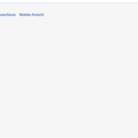
usschluss
Mobile Ansicht