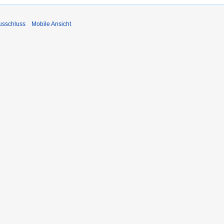
usschluss
Mobile Ansicht