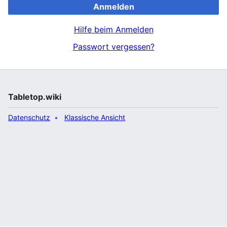
Anmelden
Hilfe beim Anmelden
Passwort vergessen?
Tabletop.wiki
Datenschutz
Klassische Ansicht